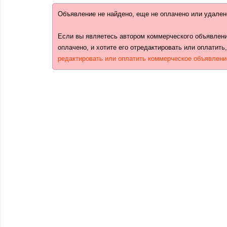
Объявление не найдено, еще не оплачено или удален
Если вы являетесь автором коммерческого объявлени
оплачено, и хотите его отредактировать или оплатить
редактировать или оплатить коммерческое объявлени