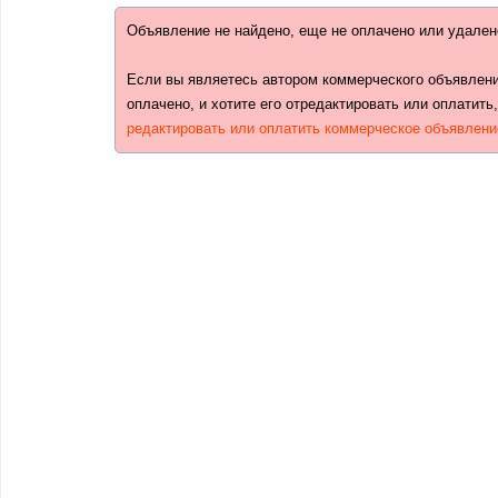
Объявление не найдено, еще не оплачено или удален
Если вы являетесь автором коммерческого объявлени
оплачено, и хотите его отредактировать или оплатить
редактировать или оплатить коммерческое объявлени