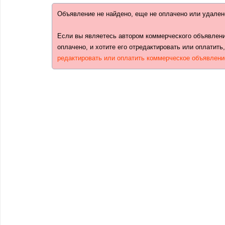
Объявление не найдено, еще не оплачено или удален
Если вы являетесь автором коммерческого объявлени
оплачено, и хотите его отредактировать или оплатить
редактировать или оплатить коммерческое объявлени