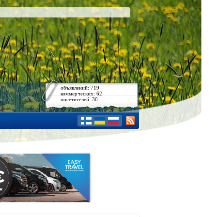
объявлений: 719
коммерческих: 62
посетителей: 30