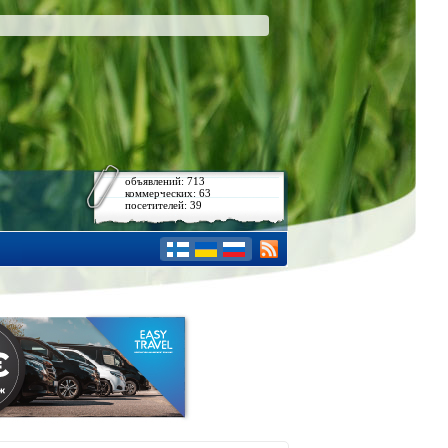
объявлений: 713
коммерческих: 63
посетителей: 39