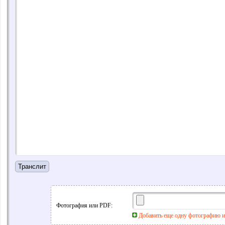
Фотография или PDF:
Добавить еще одну фотографию 