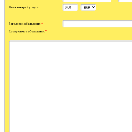
Цена товара / услуги:
Заголовок объявления:
*
Содержимое объявления:
*