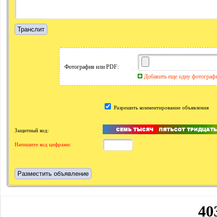
Фотография или PDF:
Добавить еще одну фотогра
Разрешить комментирование объявления
Защитный код:
Напишите код цифрами: