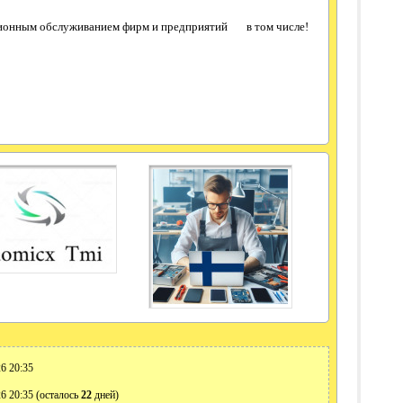
ионным обслуживанием фирм и предприятий в том числе!
6 20:35
6 20:35 (осталось
22
дней)