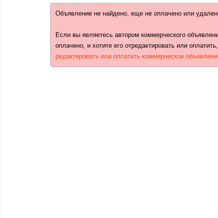
Объявление не найдено, еще не оплачено или удален
Если вы являетесь автором коммерческого объявлени
оплачено, и хотите его отредактировать или оплатить
редактировать или оплатить коммерческое объявлени