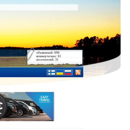
объявлений: 696
коммерческих: 61
посетителей: 31