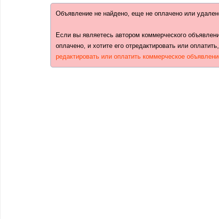
Объявление не найдено, еще не оплачено или удален
Если вы являетесь автором коммерческого объявлени
оплачено, и хотите его отредактировать или оплатить
редактировать или оплатить коммерческое объявлени