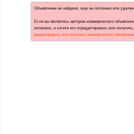
Объявление не найдено, еще не оплачено или удален
Если вы являетесь автором коммерческого объявлени
оплачено, и хотите его отредактировать или оплатить
редактировать или оплатить коммерческое объявлени