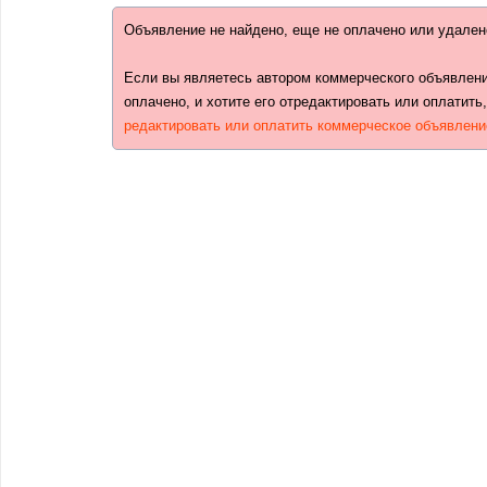
Объявление не найдено, еще не оплачено или удален
Если вы являетесь автором коммерческого объявлени
оплачено, и хотите его отредактировать или оплатить
редактировать или оплатить коммерческое объявлени