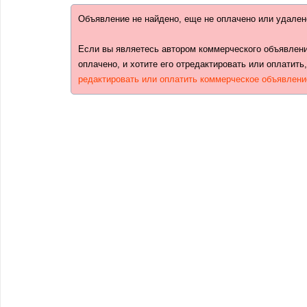
Объявление не найдено, еще не оплачено или удален
Если вы являетесь автором коммерческого объявлени
оплачено, и хотите его отредактировать или оплатить
редактировать или оплатить коммерческое объявлени