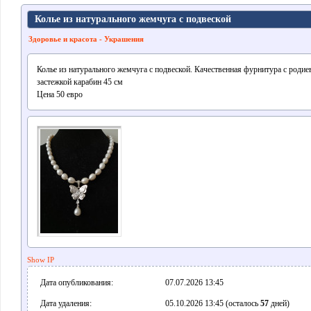
Колье из натурального жемчуга с подвеской
Здоровье и красота - Украшения
Колье из натурального жемчуга с подвеской. Качественная фурнитура с роди
застежкой карабин 45 см
Цена 50 евро
Show IP
Дата опубликования:
07.07.2026 13:45
Дата удаления:
05.10.2026 13:45 (осталось
57
дней)